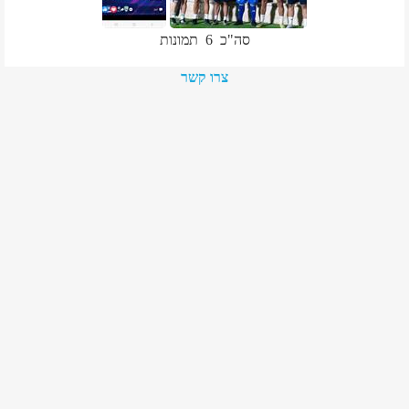
סה"כ
6
תמונות
צרו קשר