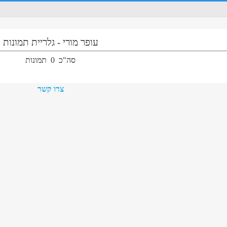
עופר מורי
-
גלריית תמונות
סה"כ
0
תמונות
צרו קשר