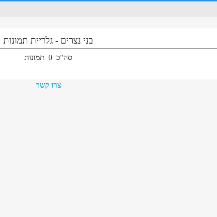
בני נצרים
-
גלריית תמונות
סה"כ
0
תמונות
צרו קשר