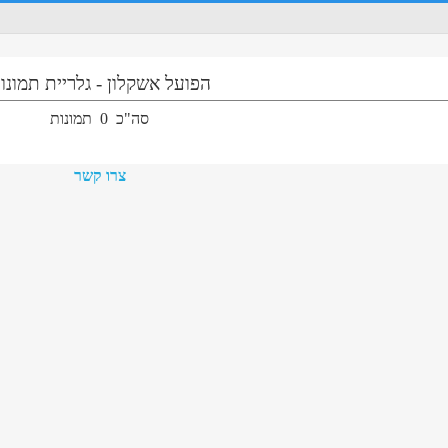
הפועל אשקלון
-
גלריית תמונו
סה"כ
0
תמונות
צרו קשר