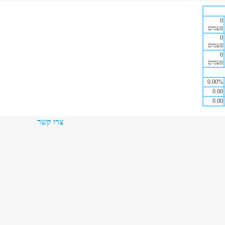
0
פעמים
0
פעמים
0
פעמים
0.00
%
0.00
0.00
צרו קשר