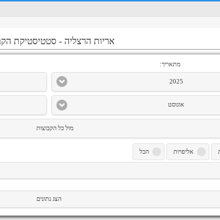
אריות הרצליה
-
סטטיסטיקת הקב
מתאריך:
2025
אוגוסט
מול כל הקבוצות
אליפויות
הכל
הצג נתונים