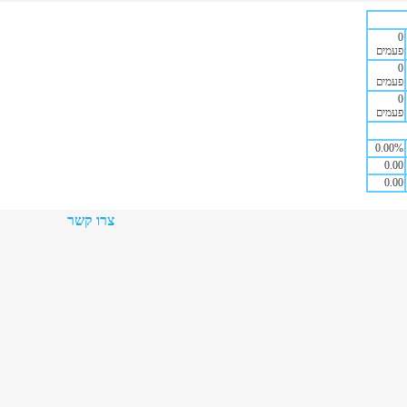
0
פעמים
0
פעמים
0
פעמים
0.00
%
0.00
0.00
צרו קשר