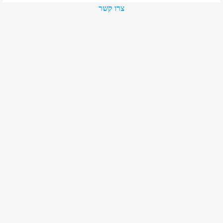
צרו קשר