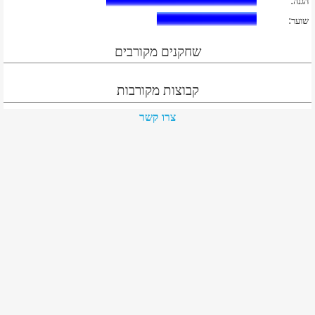
:
הגנה
:
שוער
שחקנים מקורבים
קבוצות מקורבות
צרו קשר