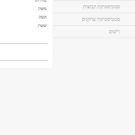
מהירות
סטטיסטיקת קבוצות
:
כושר
:
הגנה
סטטיסטיקת שחקנים
:
שוער
רישום