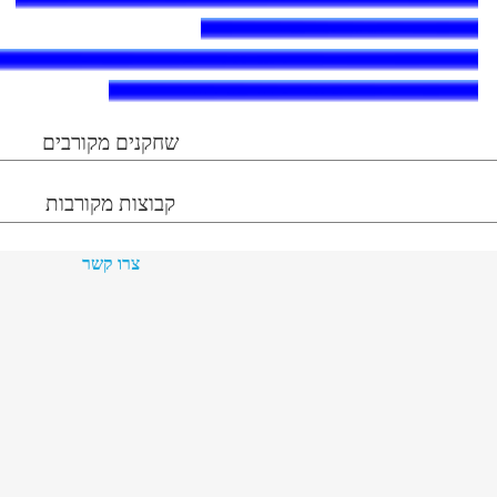
שחקנים מקורבים
קבוצות מקורבות
צרו קשר