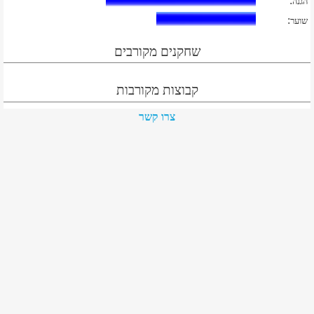
:
הגנה
:
שוער
שחקנים מקורבים
קבוצות מקורבות
צרו קשר