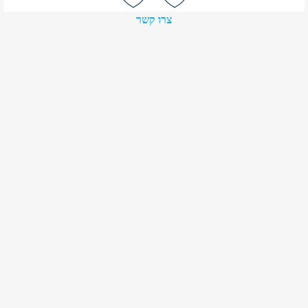
צרו קשר