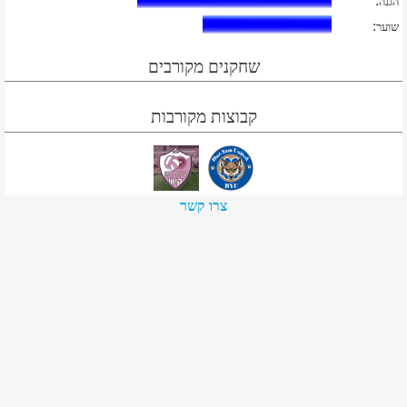
:
הגנה
:
שוער
שחקנים מקורבים
קבוצות מקורבות
צרו קשר