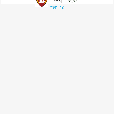
צרו קשר