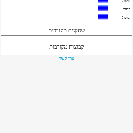
:
כושר
:
הגנה
:
שוער
שחקנים מקורבים
קבוצות מקורבות
צרו קשר