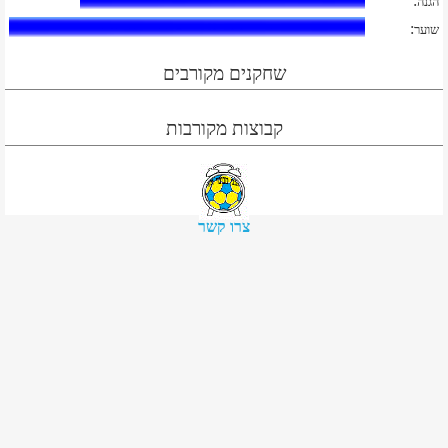
:
הגנה
:
שוער
שחקנים מקורבים
קבוצות מקורבות
צרו קשר