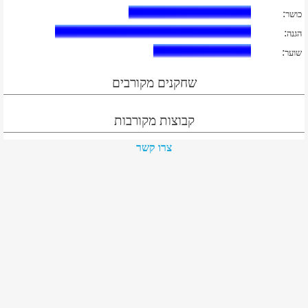
:
כושר
:
הגנה
:
שוער
שחקנים מקורבים
קבוצות מקורבות
צרו קשר