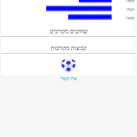
:
כושר
:
הגנה
:
שוער
שחקנים מקורבים
קבוצות מקורבות
צרו קשר