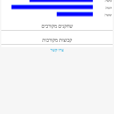
:
כושר
:
הגנה
:
שוער
שחקנים מקורבים
קבוצות מקורבות
צרו קשר