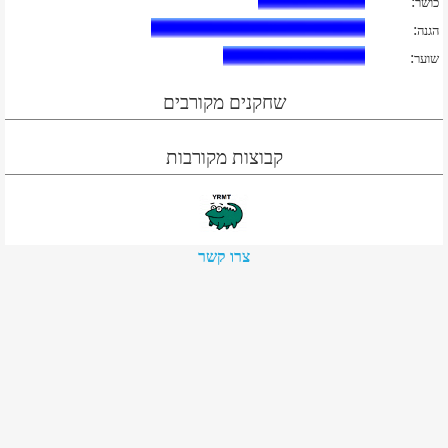
:
כושר
:
הגנה
:
שוער
שחקנים מקורבים
קבוצות מקורבות
צרו קשר