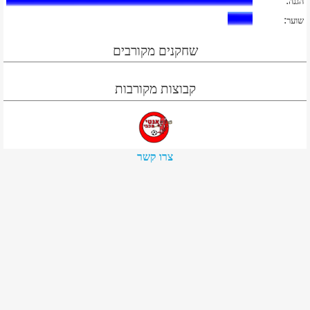
:
הגנה
:
שוער
שחקנים מקורבים
קבוצות מקורבות
צרו קשר