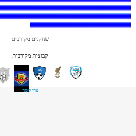
שחקנים מקורבים
קבוצות מקורבות
צרו קשר