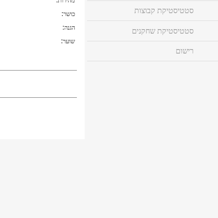
מהירות
סטטיסטיקת קבוצות
:
כושר
:
הגנה
סטטיסטיקת שחקנים
:
שוער
רישום