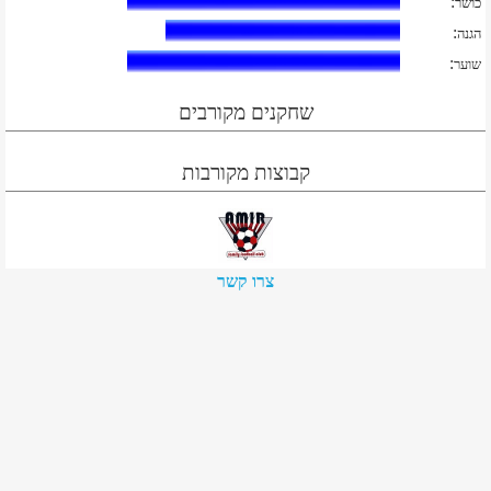
:
כושר
:
הגנה
:
שוער
שחקנים מקורבים
קבוצות מקורבות
צרו קשר