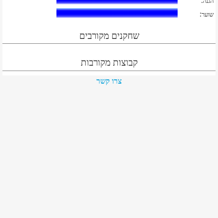
:
הגנה
:
שוער
שחקנים מקורבים
קבוצות מקורבות
צרו קשר