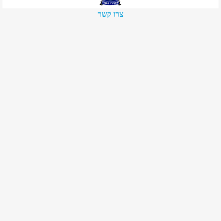
צרו קשר