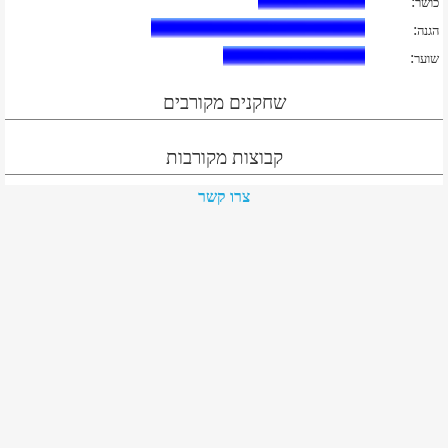
:
כושר
:
הגנה
:
שוער
שחקנים מקורבים
קבוצות מקורבות
צרו קשר