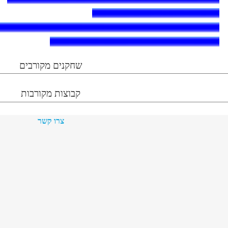
שחקנים מקורבים
קבוצות מקורבות
צרו קשר