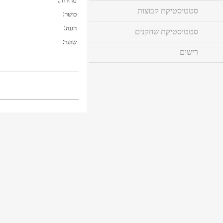
מהירות
סטטיסטיקת קבוצות
:
כושר
:
הגנה
סטטיסטיקת שחקנים
:
שוער
רישום