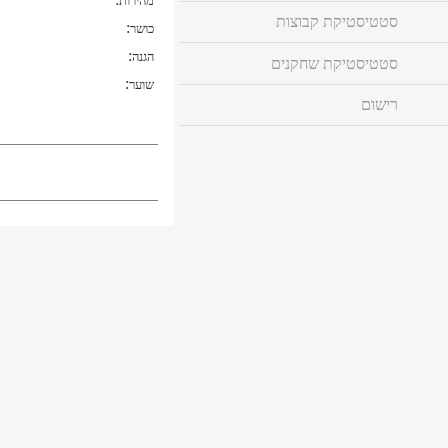
מהירות
סטטיסטיקת קבוצות
:
כושר
:
הגנה
סטטיסטיקת שחקנים
:
שוער
רישום