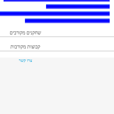
שחקנים מקורבים
קבוצות מקורבות
צרו קשר