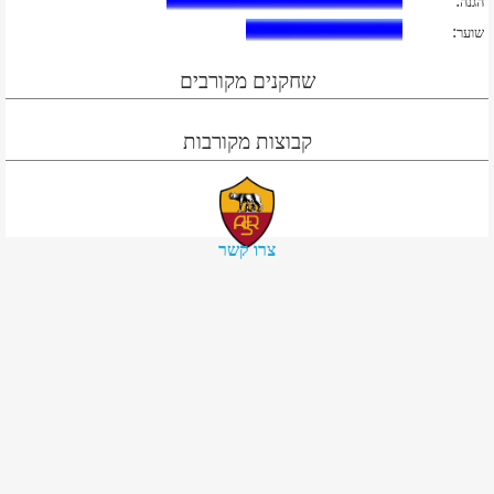
:
הגנה
:
שוער
שחקנים מקורבים
קבוצות מקורבות
צרו קשר