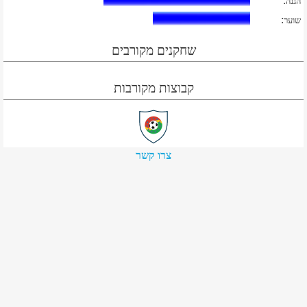
:
הגנה
:
שוער
שחקנים מקורבים
קבוצות מקורבות
צרו קשר