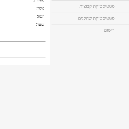
מהירות
סטטיסטיקת קבוצות
:
כושר
:
הגנה
סטטיסטיקת שחקנים
:
שוער
רישום