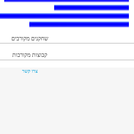
שחקנים מקורבים
קבוצות מקורבות
צרו קשר