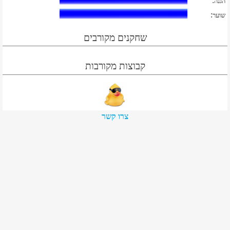
:
הגנה
:
שוער
שחקנים מקורבים
קבוצות מקורבות
צרו קשר