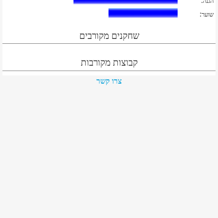
:
הגנה
:
שוער
שחקנים מקורבים
קבוצות מקורבות
צרו קשר