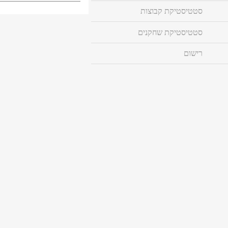
סטטיסטיקת קבוצות
סטטיסטיקת שחקנים
רישום