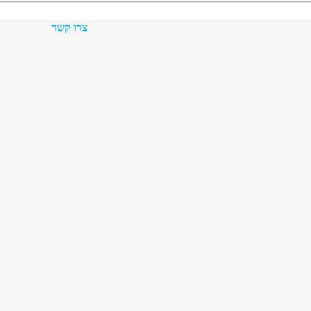
צרו קשר