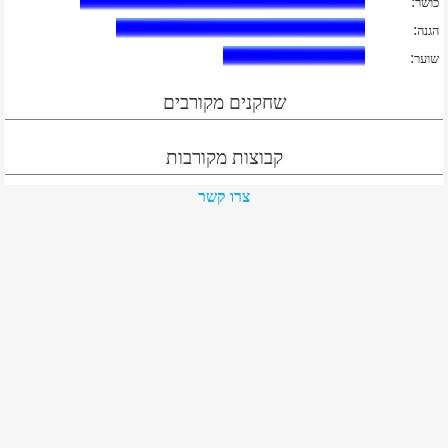
:
כושר
:
הגנה
:
שוער
שחקנים מקורבים
קבוצות מקורבות
צרו קשר