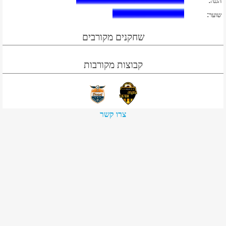
:
הגנה
:
שוער
שחקנים מקורבים
קבוצות מקורבות
צרו קשר