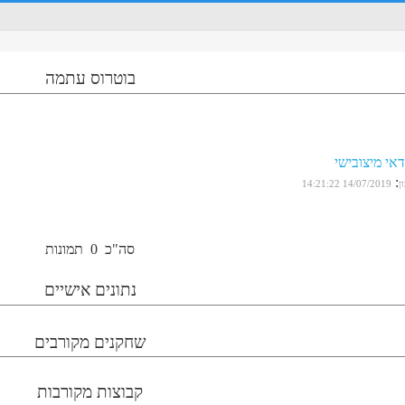
בוטרוס עתמה
נדאי מיצובישי
:
ן
14/07/2019 14:21:22
סה"כ
0
תמונות
נתונים אישיים
שחקנים מקורבים
קבוצות מקורבות