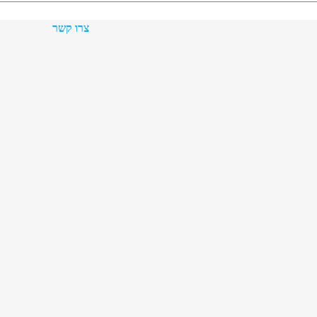
צרו קשר