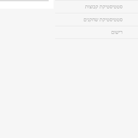
סטטיסטיקת קבוצות
סטטיסטיקת שחקנים
רישום