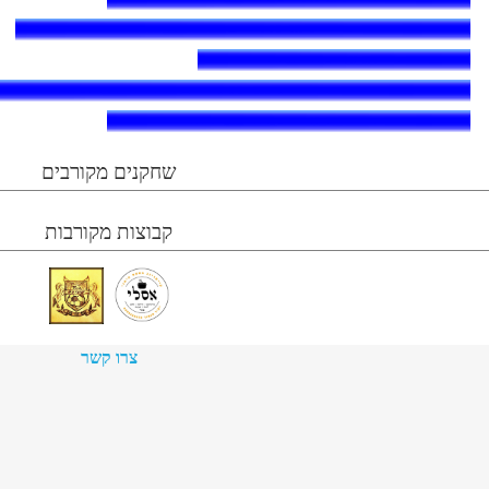
שחקנים מקורבים
קבוצות מקורבות
צרו קשר