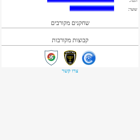
:
הגנה
:
שוער
שחקנים מקורבים
קבוצות מקורבות
צרו קשר