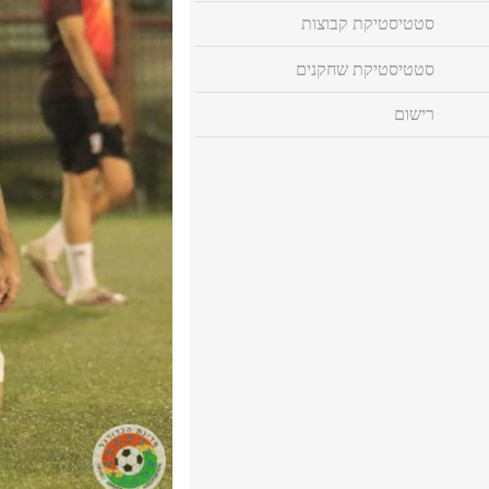
סטטיסטיקת קבוצות
סטטיסטיקת שחקנים
רישום