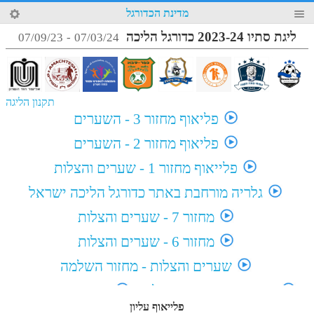
37
מדינת הכדורגל
4
ליגת סתיו 2023-24 כדורגל הליכה
07/09/23
-
07/03/24
תקנון הליגה
פליאוף מחזור 3 - השערים
פליאוף מחזור 2 - השערים
פלייאוף מחזור 1 - שערים והצלות
גלריה מורחבת באתר כדורגל הליכה ישראל
מחזור 7 - שערים והצלות
מחזור 6 - שערים והצלות
שערים והצלות - מחזור השלמה
מחזור 5 - שערים והצלות
מחזור 4 - שערים
פלייאוף עליון