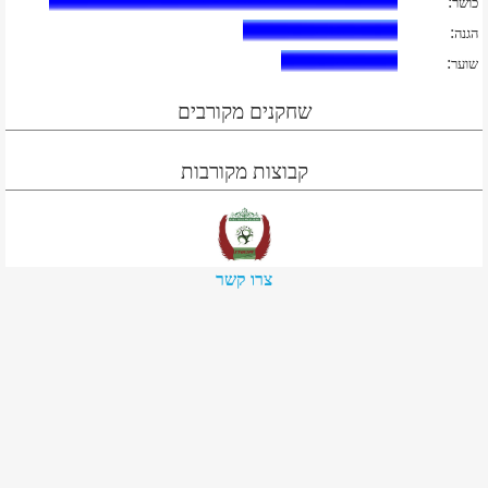
:
כושר
:
הגנה
:
שוער
שחקנים מקורבים
קבוצות מקורבות
צרו קשר