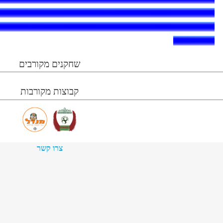
שחקנים מקורבים
קבוצות מקורבות
צרו קשר