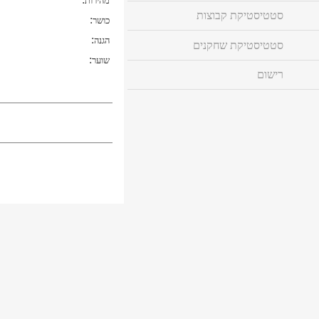
מהירות
סטטיסטיקת קבוצות
:
כושר
:
הגנה
סטטיסטיקת שחקנים
:
שוער
רישום