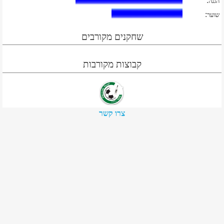
:
הגנה
:
שוער
שחקנים מקורבים
קבוצות מקורבות
צרו קשר