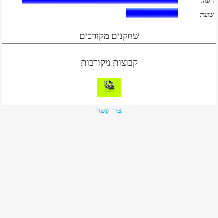
:
הגנה
:
שוער
שחקנים מקורבים
קבוצות מקורבות
צרו קשר