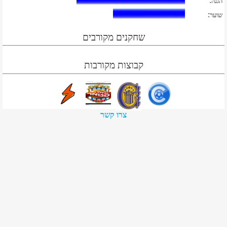
:
הגנה
:
שוער
שחקנים מקורבים
קבוצות מקורבות
צרו קשר