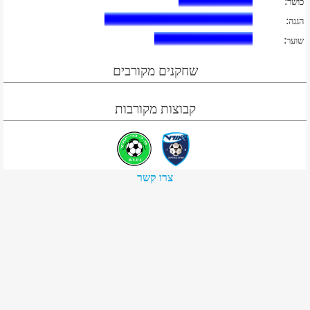
:
כושר
:
הגנה
:
שוער
שחקנים מקורבים
קבוצות מקורבות
צרו קשר