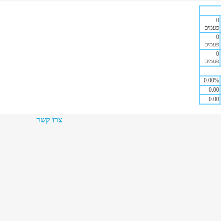
0
פעמים
0
פעמים
0
פעמים
0.00
%
0.00
0.00
צרו קשר