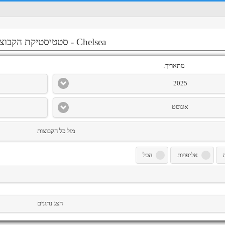
Chelsea
-
סטטיסטיקת הקבוצ
מתאריך:
2025
אוגוסט
מול כל הקבוצות
אליפויות
הכל
הצג נתונים