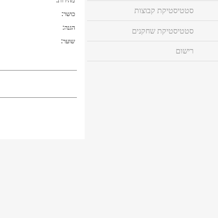
מהירות
סטטיסטיקת קבוצות
:
כושר
:
הגנה
סטטיסטיקת שחקנים
:
שוער
רישום