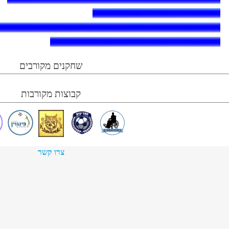
שחקנים מקורבים
קבוצות מקורבות
צרו קשר