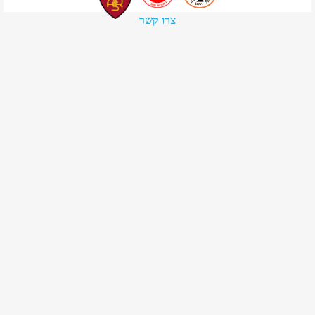
צרו קשר