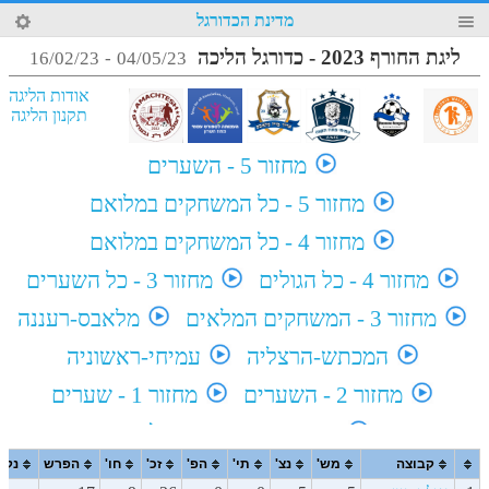
36
מדינת הכדורגל
4
ליגת החורף 2023 - כדורגל הליכה
16/02/23
-
04/05/23
אודות הליגה
תקנון הליגה
מחזור 5 - השערים
מחזור 5 - כל המשחקים במלואם
מחזור 4 - כל המשחקים במלואם
מחזור 4 - כל הגולים
מחזור 3 - כל השערים
מחזור 3 - המשחקים המלאים
מלאבס-רעננה
המכתש-הרצליה
עמיחי-ראשוניה
מחזור 2 - השערים
מחזור 1 - שערים
מחזור 1 - משחקים מלאים
קבוצה
מש'
נצ'
תי'
הפ'
זכ'
חו'
הפרש
נק'